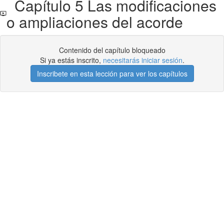
Capítulo 5 Las modificaciones
o ampliaciones del acorde
Contenido del capítulo bloqueado
Si ya estás inscrito,
necesitarás iniciar sesión
.
Inscribete en esta lección para ver los capítulos