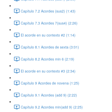
Capítulo 7.2 Acordes (sus2) (1:43)
Capítulo 7.3 Acordes 7(sus4) (2:26)
El acorde en su contexto #2 (1:14)
Capítulo 8.1 Acordes de sexta (3:01)
Capítulo 8.2 Acordes min 6 (2:19)
El acorde en su contexto #3 (2:34)
Capítulo 9 Acordes de novena (1:25)
Capítulo 9.1 Acordes (add 9) (2:22)
Capítulo 9.2 Acordes min(add 9) (2:25)