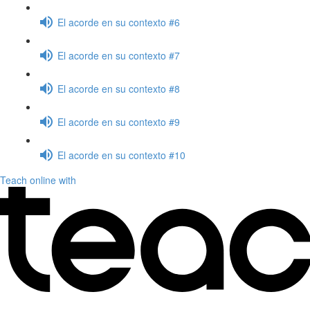
El acorde en su contexto #6
El acorde en su contexto #7
El acorde en su contexto #8
El acorde en su contexto #9
El acorde en su contexto #10
Teach online with