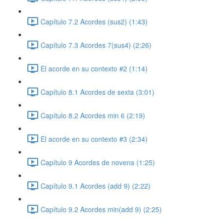
Capítulo 7.2 Acordes (sus2) (1:43)
Capítulo 7.3 Acordes 7(sus4) (2:26)
El acorde en su contexto #2 (1:14)
Capítulo 8.1 Acordes de sexta (3:01)
Capítulo 8.2 Acordes min 6 (2:19)
El acorde en su contexto #3 (2:34)
Capítulo 9 Acordes de novena (1:25)
Capítulo 9.1 Acordes (add 9) (2:22)
Capítulo 9.2 Acordes min(add 9) (2:25)