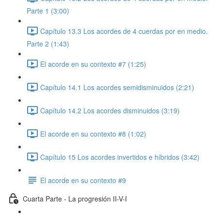
Parte 1 (3:00)
Capítulo 13.3 Los acordes de 4 cuerdas por en medio.
Parte 2 (1:43)
El acorde en su contexto #7 (1:25)
Capítulo 14.1 Los acordes semidisminuidos (2:21)
Capítulo 14.2 Los acordes disminuidos (3:19)
El acorde en su contexto #8 (1:02)
Capítulo 15 Los acordes invertidos e híbridos (3:42)
El acorde en su contexto #9
Cuarta Parte - La progresión II-V-I