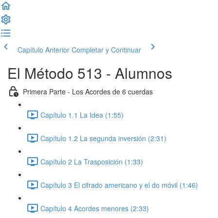
Capítulo Anterior
Completar y Continuar
El Método 513 - Alumnos
Primera Parte - Los Acordes de 6 cuerdas
Capítulo 1.1 La Idea (1:55)
Capítulo 1.2 La segunda inversión (2:31)
Capítulo 2 La Trasposición (1:33)
Capítulo 3 El cifrado americano y el do móvil (1:46)
Capítulo 4 Acordes menores (2:33)