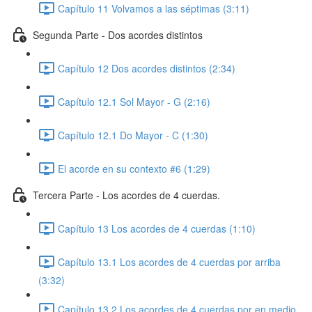
Capítulo 11 Volvamos a las séptimas (3:11)
Segunda Parte - Dos acordes distintos
Capítulo 12 Dos acordes distintos (2:34)
Capítulo 12.1 Sol Mayor - G (2:16)
Capítulo 12.1 Do Mayor - C (1:30)
El acorde en su contexto #6 (1:29)
Tercera Parte - Los acordes de 4 cuerdas.
Capítulo 13 Los acordes de 4 cuerdas (1:10)
Capítulo 13.1 Los acordes de 4 cuerdas por arriba
(3:32)
Capítulo 13.2 Los acordes de 4 cuerdas por en medio.