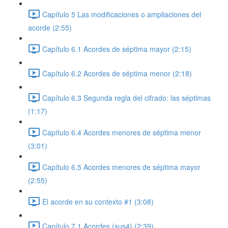
Capítulo 5 Las modificaciones o ampliaciones del
acorde (2:55)
Capítulo 6.1 Acordes de séptima mayor (2:15)
Capítulo 6.2 Acordes de séptima menor (2:18)
Capítulo 6.3 Segunda regla del cifrado: las séptimas
(1:17)
Capítulo 6.4 Acordes menores de séptima menor
(3:01)
Capítulo 6.5 Acordes menores de séptima mayor
(2:55)
El acorde en su contexto #1 (3:08)
Capítulo 7.1 Acordes (sus4) (2:39)