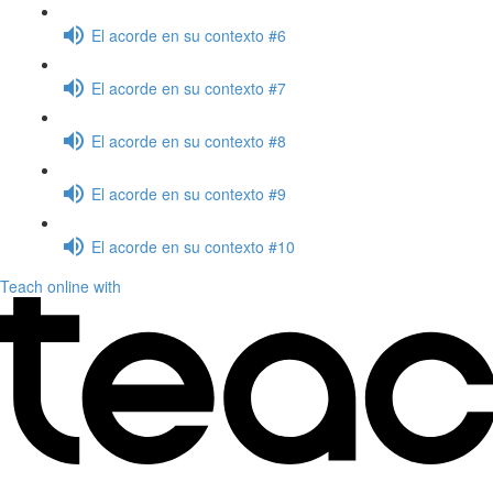
El acorde en su contexto #6
El acorde en su contexto #7
El acorde en su contexto #8
El acorde en su contexto #9
El acorde en su contexto #10
Teach online with