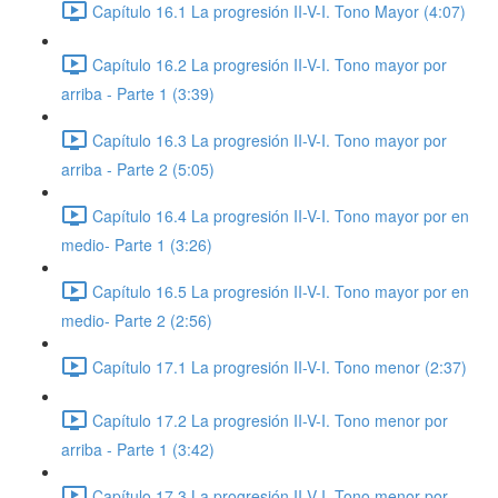
Capítulo 16.1 La progresión II-V-I. Tono Mayor (4:07)
Capítulo 16.2 La progresión II-V-I. Tono mayor por
arriba - Parte 1 (3:39)
Capítulo 16.3 La progresión II-V-I. Tono mayor por
arriba - Parte 2 (5:05)
Capítulo 16.4 La progresión II-V-I. Tono mayor por en
medio- Parte 1 (3:26)
Capítulo 16.5 La progresión II-V-I. Tono mayor por en
medio- Parte 2 (2:56)
Capítulo 17.1 La progresión II-V-I. Tono menor (2:37)
Capítulo 17.2 La progresión II-V-I. Tono menor por
arriba - Parte 1 (3:42)
Capítulo 17.3 La progresión II-V-I. Tono menor por