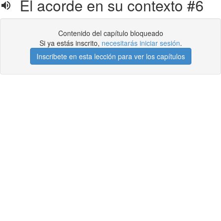
El acorde en su contexto #6
Contenido del capítulo bloqueado
Si ya estás inscrito,
necesitarás iniciar sesión
.
Inscribete en esta lección para ver los capítulos