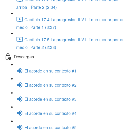
arriba - Parte 2 (2:34)
Capítulo 17.4 La progresión II-V-I. Tono menor por en
medio- Parte 1 (3:37)
Capítulo 17.5 La progresión II-V-I. Tono menor por en
medio- Parte 2 (2:38)
Descargas
El acorde en su contexto #1
El acorde en su contexto #2
El acorde en su contexto #3
El acorde en su contexto #4
El acorde en su contexto #5