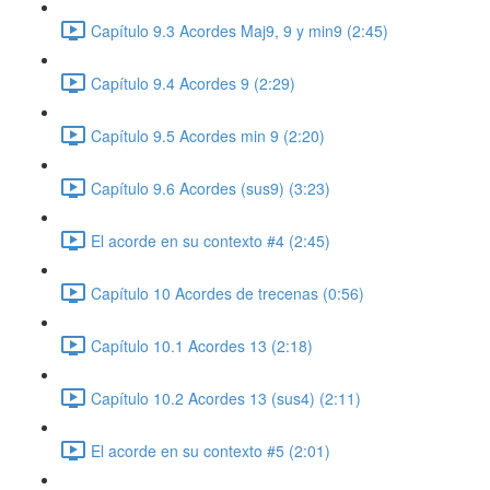
Capítulo 9.3 Acordes Maj9, 9 y min9 (2:45)
Capítulo 9.4 Acordes 9 (2:29)
Capítulo 9.5 Acordes min 9 (2:20)
Capítulo 9.6 Acordes (sus9) (3:23)
El acorde en su contexto #4 (2:45)
Capítulo 10 Acordes de trecenas (0:56)
Capítulo 10.1 Acordes 13 (2:18)
Capítulo 10.2 Acordes 13 (sus4) (2:11)
El acorde en su contexto #5 (2:01)