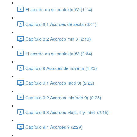
El acorde en su contexto #2 (1:14)
Capítulo 8.1 Acordes de sexta (3:01)
Capítulo 8.2 Acordes min 6 (2:19)
El acorde en su contexto #3 (2:34)
Capítulo 9 Acordes de novena (1:25)
Capítulo 9.1 Acordes (add 9) (2:22)
Capítulo 9.2 Acordes min(add 9) (2:25)
Capítulo 9.3 Acordes Maj9, 9 y min9 (2:45)
Capítulo 9.4 Acordes 9 (2:29)