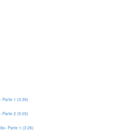
- Parte 1 (3:39)
- Parte 2 (5:05)
io- Parte 1 (3:26)