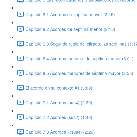
Capítulo 6.1 Acordes de séptima mayor (2:15)
Capítulo 6.2 Acordes de séptima menor (2:18)
Capítulo 6.3 Segunda regla del cifrado: las séptimas (1:1
Capítulo 6.4 Acordes menores de séptima menor (3:01)
Capítulo 6.5 Acordes menores de séptima mayor (2:55)
El acorde en su contexto #1 (3:08)
Capítulo 7.1 Acordes (sus4) (2:39)
Capítulo 7.2 Acordes (sus2) (1:43)
Capítulo 7.3 Acordes 7(sus4) (2:26)