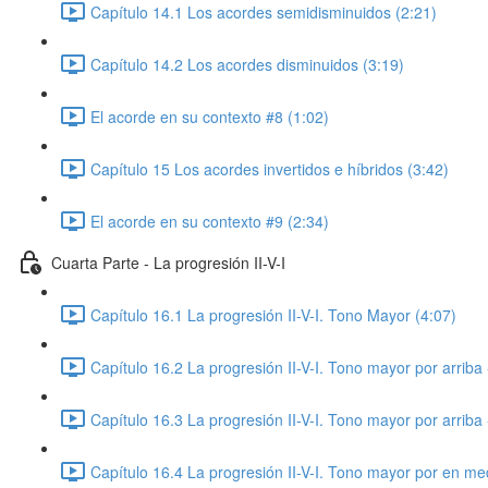
Capítulo 14.1 Los acordes semidisminuidos (2:21)
Capítulo 14.2 Los acordes disminuidos (3:19)
El acorde en su contexto #8 (1:02)
Capítulo 15 Los acordes invertidos e híbridos (3:42)
El acorde en su contexto #9 (2:34)
Cuarta Parte - La progresión II-V-I
Capítulo 16.1 La progresión II-V-I. Tono Mayor (4:07)
Capítulo 16.2 La progresión II-V-I. Tono mayor por arriba 
Capítulo 16.3 La progresión II-V-I. Tono mayor por arriba 
Capítulo 16.4 La progresión II-V-I. Tono mayor por en med