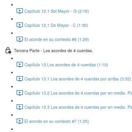
Capítulo 12.1 Sol Mayor - G (2:16)
Capítulo 12.1 Do Mayor - C (1:30)
El acorde en su contexto #6 (1:29)
Tercera Parte - Los acordes de 4 cuerdas.
Capítulo 13 Los acordes de 4 cuerdas (1:10)
Capítulo 13.1 Los acordes de 4 cuerdas por arriba (3:32)
Capítulo 13.2 Los acordes de 4 cuerdas por en medio. Pa
Capítulo 13.3 Los acordes de 4 cuerdas por en medio. Pa
El acorde en su contexto #7 (1:25)