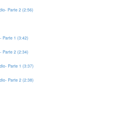
io- Parte 2 (2:56)
- Parte 1 (3:42)
- Parte 2 (2:34)
io- Parte 1 (3:37)
io- Parte 2 (2:38)