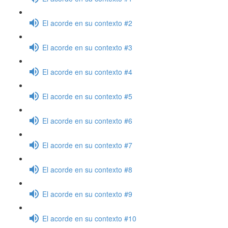
El acorde en su contexto #2
El acorde en su contexto #3
El acorde en su contexto #4
El acorde en su contexto #5
El acorde en su contexto #6
El acorde en su contexto #7
El acorde en su contexto #8
El acorde en su contexto #9
El acorde en su contexto #10