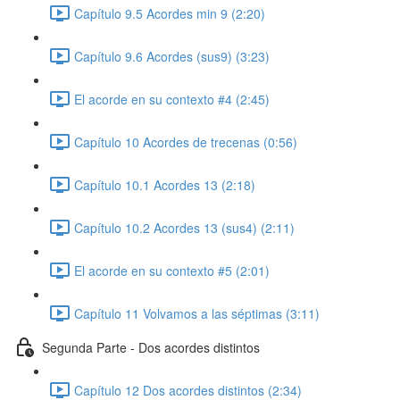
Capítulo 9.5 Acordes min 9 (2:20)
Capítulo 9.6 Acordes (sus9) (3:23)
El acorde en su contexto #4 (2:45)
Capítulo 10 Acordes de trecenas (0:56)
Capítulo 10.1 Acordes 13 (2:18)
Capítulo 10.2 Acordes 13 (sus4) (2:11)
El acorde en su contexto #5 (2:01)
Capítulo 11 Volvamos a las séptimas (3:11)
Segunda Parte - Dos acordes distintos
Capítulo 12 Dos acordes distintos (2:34)