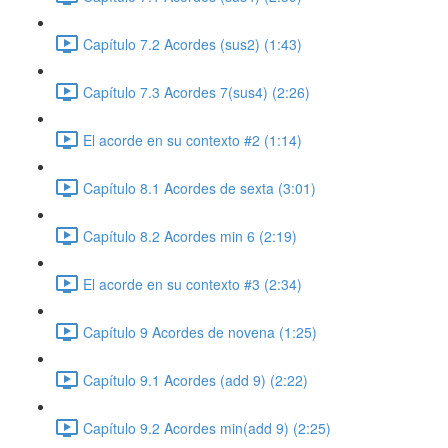
Capítulo 7.2 Acordes (sus2) (1:43)
Capítulo 7.3 Acordes 7(sus4) (2:26)
El acorde en su contexto #2 (1:14)
Capítulo 8.1 Acordes de sexta (3:01)
Capítulo 8.2 Acordes min 6 (2:19)
El acorde en su contexto #3 (2:34)
Capítulo 9 Acordes de novena (1:25)
Capítulo 9.1 Acordes (add 9) (2:22)
Capítulo 9.2 Acordes min(add 9) (2:25)