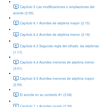
Capítulo 5 Las modificaciones o ampliaciones del
acorde (2:55)
Capítulo 6.1 Acordes de séptima mayor (2:15)
Capítulo 6.2 Acordes de séptima menor (2:18)
Capítulo 6.3 Segunda regla del cifrado: las séptimas
(1:17)
Capítulo 6.4 Acordes menores de séptima menor
(3:01)
Capítulo 6.5 Acordes menores de séptima mayor
(2:55)
El acorde en su contexto #1 (3:08)
Capítulo 7.1 Acordes (sus4) (2:39)