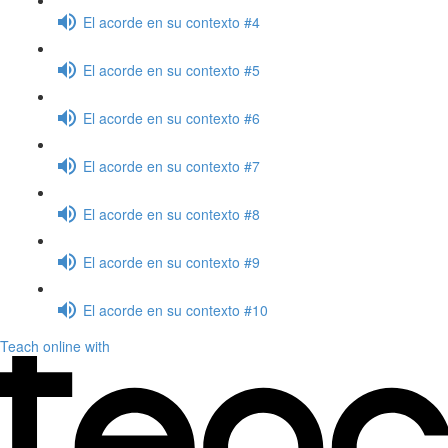
El acorde en su contexto #4
El acorde en su contexto #5
El acorde en su contexto #6
El acorde en su contexto #7
El acorde en su contexto #8
El acorde en su contexto #9
El acorde en su contexto #10
Teach online with