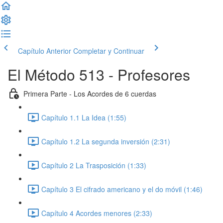
Capítulo Anterior
Completar y Continuar
El Método 513 - Profesores
Primera Parte - Los Acordes de 6 cuerdas
Capítulo 1.1 La Idea (1:55)
Capítulo 1.2 La segunda inversión (2:31)
Capítulo 2 La Trasposición (1:33)
Capítulo 3 El cifrado americano y el do móvil (1:46)
Capítulo 4 Acordes menores (2:33)