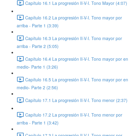
Capítulo 16.1 La progresión II-V-I. Tono Mayor (4:07)
Capítulo 16.2 La progresión II-V-I. Tono mayor por
arriba - Parte 1 (3:39)
Capítulo 16.3 La progresión II-V-I. Tono mayor por
arriba - Parte 2 (5:05)
Capítulo 16.4 La progresión II-V-I. Tono mayor por en
medio- Parte 1 (3:26)
Capítulo 16.5 La progresión II-V-I. Tono mayor por en
medio- Parte 2 (2:56)
Capítulo 17.1 La progresión II-V-I. Tono menor (2:37)
Capítulo 17.2 La progresión II-V-I. Tono menor por
arriba - Parte 1 (3:42)
Capítulo 17.3 La progresión II-V-I. Tono menor por