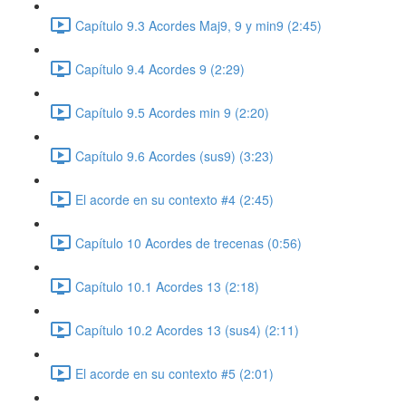
Capítulo 9.3 Acordes Maj9, 9 y min9 (2:45)
Capítulo 9.4 Acordes 9 (2:29)
Capítulo 9.5 Acordes min 9 (2:20)
Capítulo 9.6 Acordes (sus9) (3:23)
El acorde en su contexto #4 (2:45)
Capítulo 10 Acordes de trecenas (0:56)
Capítulo 10.1 Acordes 13 (2:18)
Capítulo 10.2 Acordes 13 (sus4) (2:11)
El acorde en su contexto #5 (2:01)