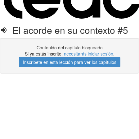
El acorde en su contexto #5
Contenido del capítulo bloqueado
Si ya estás inscrito,
necesitarás iniciar sesión
.
Inscribete en esta lección para ver los capítulos