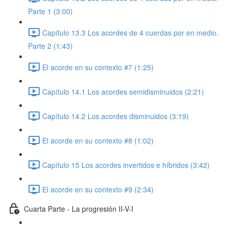
Parte 1 (3:00)
Capítulo 13.3 Los acordes de 4 cuerdas por en medio.
Parte 2 (1:43)
El acorde en su contexto #7 (1:25)
Capítulo 14.1 Los acordes semidisminuidos (2:21)
Capítulo 14.2 Los acordes disminuidos (3:19)
El acorde en su contexto #8 (1:02)
Capítulo 15 Los acordes invertidos e híbridos (3:42)
El acorde en su contexto #9 (2:34)
Cuarta Parte - La progresión II-V-I