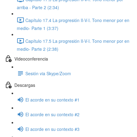
arriba - Parte 2 (2:34)
Capítulo 17.4 La progresión II-V-I. Tono menor por en
medio- Parte 1 (3:37)
Capítulo 17.5 La progresión II-V-I. Tono menor por en
medio- Parte 2 (2:38)
Videoconferencia
Sesión via Skype/Zoom
Descargas
El acorde en su contexto #1
El acorde en su contexto #2
El acorde en su contexto #3