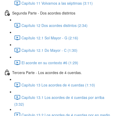
Capítulo 11 Volvamos a las séptimas (3:11)
Segunda Parte - Dos acordes distintos
Capítulo 12 Dos acordes distintos (2:34)
Capítulo 12.1 Sol Mayor - G (2:16)
Capítulo 12.1 Do Mayor - C (1:30)
El acorde en su contexto #6 (1:29)
Tercera Parte - Los acordes de 4 cuerdas.
Capítulo 13 Los acordes de 4 cuerdas (1:10)
Capítulo 13.1 Los acordes de 4 cuerdas por arriba
(3:32)
Capítulo 13.2 Los acordes de 4 cuerdas por en medio.