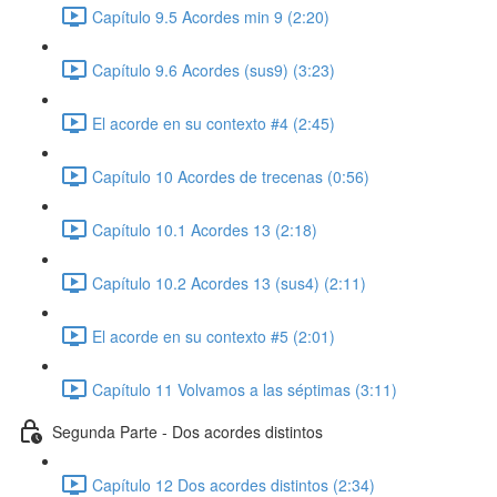
Capítulo 9.5 Acordes min 9 (2:20)
Capítulo 9.6 Acordes (sus9) (3:23)
El acorde en su contexto #4 (2:45)
Capítulo 10 Acordes de trecenas (0:56)
Capítulo 10.1 Acordes 13 (2:18)
Capítulo 10.2 Acordes 13 (sus4) (2:11)
El acorde en su contexto #5 (2:01)
Capítulo 11 Volvamos a las séptimas (3:11)
Segunda Parte - Dos acordes distintos
Capítulo 12 Dos acordes distintos (2:34)