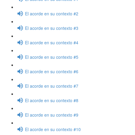
El acorde en su contexto #2
El acorde en su contexto #3
El acorde en su contexto #4
El acorde en su contexto #5
El acorde en su contexto #6
El acorde en su contexto #7
El acorde en su contexto #8
El acorde en su contexto #9
El acorde en su contexto #10