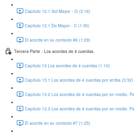
Capítulo 12.1 Sol Mayor - G (2:16)
Capítulo 12.1 Do Mayor - C (1:30)
El acorde en su contexto #6 (1:29)
Tercera Parte - Los acordes de 4 cuerdas.
Capítulo 13 Los acordes de 4 cuerdas (1:10)
Capítulo 13.1 Los acordes de 4 cuerdas por arriba (3:32)
Capítulo 13.2 Los acordes de 4 cuerdas por en medio. Pa
Capítulo 13.3 Los acordes de 4 cuerdas por en medio. Pa
El acorde en su contexto #7 (1:25)