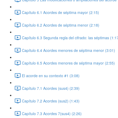
Capítulo 6.1 Acordes de séptima mayor (2:15)
Capítulo 6.2 Acordes de séptima menor (2:18)
Capítulo 6.3 Segunda regla del cifrado: las séptimas (1:1
Capítulo 6.4 Acordes menores de séptima menor (3:01)
Capítulo 6.5 Acordes menores de séptima mayor (2:55)
El acorde en su contexto #1 (3:08)
Capítulo 7.1 Acordes (sus4) (2:39)
Capítulo 7.2 Acordes (sus2) (1:43)
Capítulo 7.3 Acordes 7(sus4) (2:26)