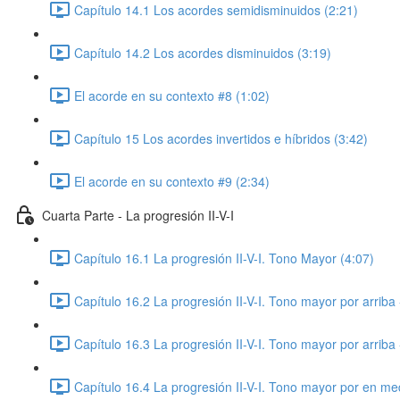
Capítulo 14.1 Los acordes semidisminuidos (2:21)
Capítulo 14.2 Los acordes disminuidos (3:19)
El acorde en su contexto #8 (1:02)
Capítulo 15 Los acordes invertidos e híbridos (3:42)
El acorde en su contexto #9 (2:34)
Cuarta Parte - La progresión II-V-I
Capítulo 16.1 La progresión II-V-I. Tono Mayor (4:07)
Capítulo 16.2 La progresión II-V-I. Tono mayor por arriba 
Capítulo 16.3 La progresión II-V-I. Tono mayor por arriba 
Capítulo 16.4 La progresión II-V-I. Tono mayor por en med