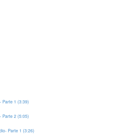
- Parte 1 (3:39)
- Parte 2 (5:05)
io- Parte 1 (3:26)