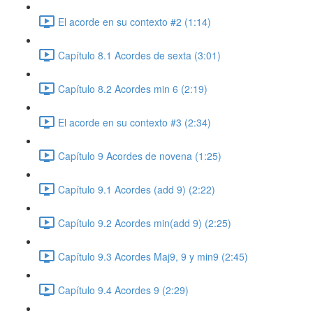
El acorde en su contexto #2 (1:14)
Capítulo 8.1 Acordes de sexta (3:01)
Capítulo 8.2 Acordes min 6 (2:19)
El acorde en su contexto #3 (2:34)
Capítulo 9 Acordes de novena (1:25)
Capítulo 9.1 Acordes (add 9) (2:22)
Capítulo 9.2 Acordes min(add 9) (2:25)
Capítulo 9.3 Acordes Maj9, 9 y min9 (2:45)
Capítulo 9.4 Acordes 9 (2:29)