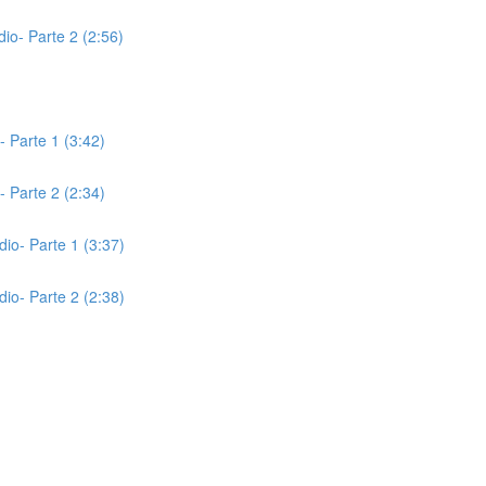
io- Parte 2 (2:56)
- Parte 1 (3:42)
- Parte 2 (2:34)
io- Parte 1 (3:37)
io- Parte 2 (2:38)